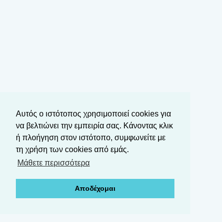
Αυτός ο ιστότοπος χρησιμοποιεί cookies για
να βελτιώνει την εμπειρία σας. Κάνοντας κλικ
ή πλοήγηση στον ιστότοπο, συμφωνείτε με
τη χρήση των cookies από εμάς.
Μάθετε περισσότερα
Αποδέχομαι